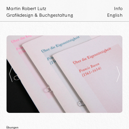
Martin Robert Lutz
Info
Grafikdesign & Buchgestaltung
English
Übungen